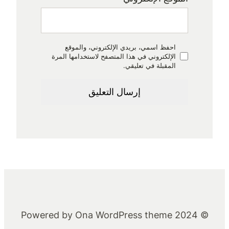
احفظ اسمي، بريدي الإلكتروني، والموقع
الإلكتروني في هذا المتصفح لاستخدامها المرة
المقبلة في تعليقي.
Ona WordPress theme
© 2024 Powered by