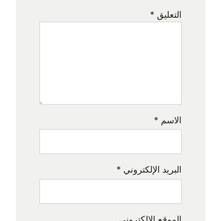
التعليق
*
الاسم
*
البريد الإلكتروني
*
الموقع الإلكتروني