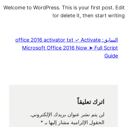
Welcome to WordPress. This is your first post. Edit
or delete it, then start writing!
السابق:
office 2016 activator txt ✓ Activate
Microsoft Office 2016 Now ➤ Full Script
Guide
اترك تعليقاً
لن يتم نشر عنوان بريدك الإلكتروني.
الحقول الإلزامية مشار إليها بـ
*